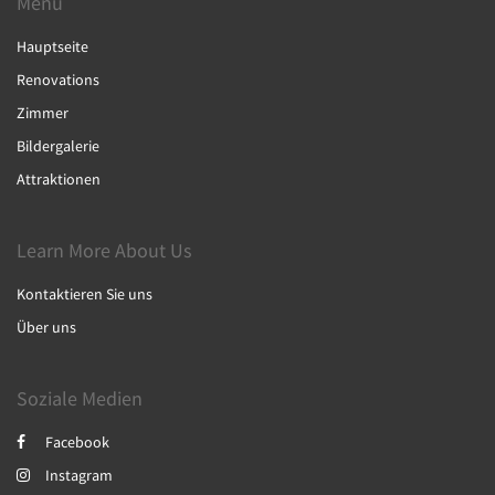
Menu
Hauptseite
Renovations
Zimmer
Bildergalerie
Attraktionen
Learn More About Us
Kontaktieren Sie uns
Über uns
Soziale Medien
Facebook
Instagram