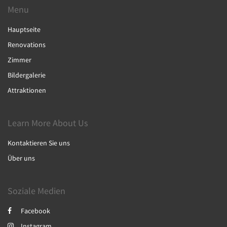
Menu
Hauptseite
Renovations
Zimmer
Bildergalerie
Attraktionen
Learn More About Us
Kontaktieren Sie uns
Über uns
Soziale Medien
Facebook
Instagram